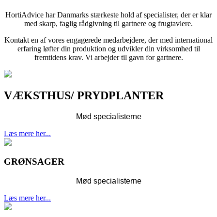
HortiAdvice har Danmarks stærkeste hold af specialister, der er klar
med skarp, faglig rådgivning til gartnere og frugtavlere.
Kontakt en af vores engagerede medarbejdere, der med international
erfaring løfter din produktion og udvikler din virksomhed til
fremtidens krav. Vi arbejder til gavn for gartnere.
VÆKSTHUS/ PRYDPLANTER
Mød
specialisterne
Læs mere her...
GRØNSAGER
Mød specialisterne
Læs mere her...