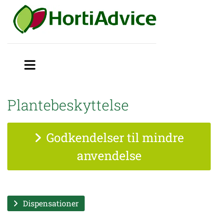
Plantebeskyttelse
Godkendelser til mindre
anvendelse
Dispensationer