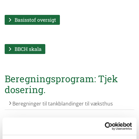
Basisstof oversigt
BBCH skala
Beregningsprogram: Tjek
dosering.
Beregninger til tankblandinger til væksthus