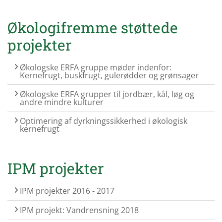
Økologifremme støttede
projekter
Økologske ERFA gruppe møder indenfor:
Kernefrugt, buskfrugt, gulerødder og grønsager
Økologske ERFA grupper til jordbær, kål, løg og
andre mindre kulturer
Optimering af dyrkningssikkerhed i økologisk
kernefrugt
IPM projekter
IPM projekter 2016 - 2017
IPM projekt: Vandrensning 2018