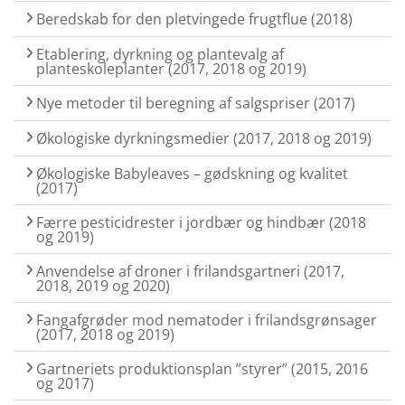
Beredskab for den pletvingede frugtflue (2018)
Etablering, dyrkning og plantevalg af
planteskoleplanter (2017, 2018 og 2019)
Nye metoder til beregning af salgspriser (2017)
Økologiske dyrkningsmedier (2017, 2018 og 2019)
Økologiske Babyleaves – gødskning og kvalitet
(2017)
Færre pesticidrester i jordbær og hindbær (2018
og 2019)
Anvendelse af droner i frilandsgartneri (2017,
2018, 2019 og 2020)
Fangafgrøder mod nematoder i frilandsgrønsager
(2017, 2018 og 2019)
Gartneriets produktionsplan ”styrer” (2015, 2016
og 2017)