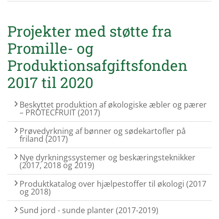
Projekter med støtte fra
Promille- og
Produktionsafgiftsfonden
2017 til 2020
Beskyttet produktion af økologiske æbler og pærer
– PROTECFRUIT (2017)
Prøvedyrkning af bønner og sødekartofler på
friland (2017)
Nye dyrkningssystemer og beskæringsteknikker
(2017, 2018 og 2019)
Produktkatalog over hjælpestoffer til økologi (2017
og 2018)
Sund jord - sunde planter (2017-2019)