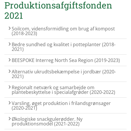
Produktionsafgiftsfonden
2021
Soilcom, vidensformidling om brug af kompost
(2018-2023)
Bedre sundhed og kvalitet i potteplanter (2018-
2021)
BEESPOKE Interreg North Sea Region (2019-2023)
Alternativ ukrudtsbekæmpelse i jordbær (2020-
2021)
Regionalt netværk og samarbejde om
plantebeskyttelse i specialafgrøder (2020-2022)
Varsling, øget produktion i frilandsgrønsager
(2020-2021)
Økologiske snackgulerødder. Ny
produktionsmodel (2021-2022)