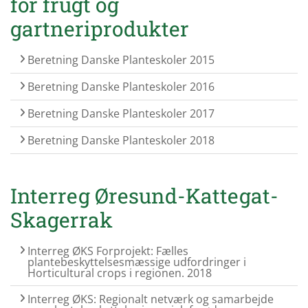
for frugt og
gartneriprodukter
Beretning Danske Planteskoler 2015
Beretning Danske Planteskoler 2016
Beretning Danske Planteskoler 2017
Beretning Danske Planteskoler 2018
Interreg Øresund-Kattegat-
Skagerrak
Interreg ØKS Forprojekt: Fælles
plantebeskyttelsesmæssige udfordringer i
Horticultural crops i regionen. 2018
Interreg ØKS: Regionalt netværk og samarbejde