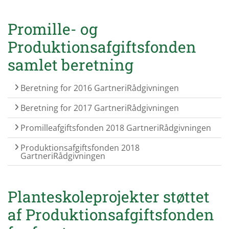
Promille- og
Produktionsafgiftsfonden
samlet beretning
Beretning for 2016 GartneriRådgivningen
Beretning for 2017 GartneriRådgivningen
Promilleafgiftsfonden 2018 GartneriRådgivningen
Produktionsafgiftsfonden 2018
GartneriRådgivningen
Planteskoleprojekter støttet
af Produktionsafgiftsfonden