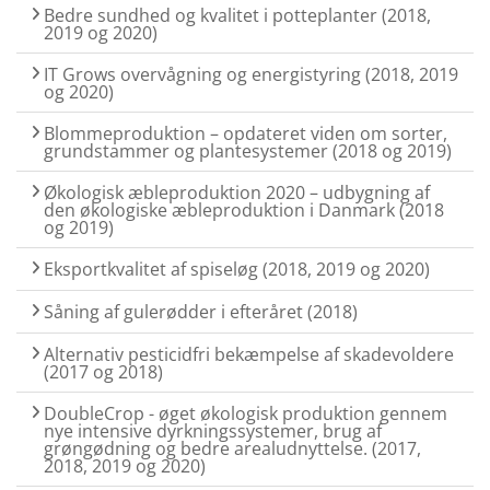
Bedre sundhed og kvalitet i potteplanter (2018,
2019 og 2020)
IT Grows overvågning og energistyring (2018, 2019
og 2020)
Blommeproduktion – opdateret viden om sorter,
grundstammer og plantesystemer (2018 og 2019)
Økologisk æbleproduktion 2020 – udbygning af
den økologiske æbleproduktion i Danmark (2018
og 2019)
Eksportkvalitet af spiseløg (2018, 2019 og 2020)
Såning af gulerødder i efteråret (2018)
Alternativ pesticidfri bekæmpelse af skadevoldere
(2017 og 2018)
DoubleCrop - øget økologisk produktion gennem
nye intensive dyrkningssystemer, brug af
grøngødning og bedre arealudnyttelse. (2017,
2018, 2019 og 2020)