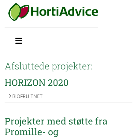
Afsluttede projekter:
HORIZON 2020
BIOFRUITNET
Projekter med støtte fra
Promille- og