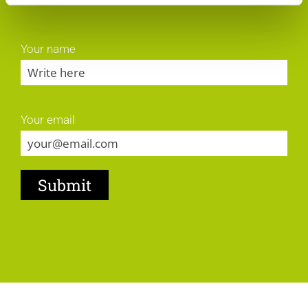
Your name
Your email