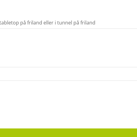
bletop på friland eller i tunnel på friland