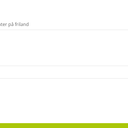
ter på friland