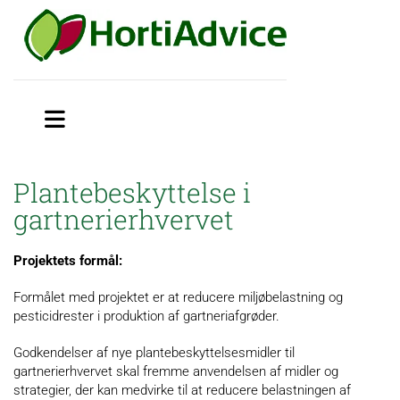
Plantebeskyttelse i
gartnerierhvervet
Projektets formål:
Formålet med projektet er at reducere miljøbelastning og
pesticidrester i produktion af gartneriafgrøder.
Godkendelser af nye plantebeskyttelsesmidler til
gartnerierhvervet skal fremme anvendelsen af midler og
strategier, der kan medvirke til at reducere belastningen af