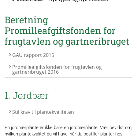
Beretning
Promilleafgiftsfonden for
frugtavlen og gartneribruget
GAU rapport 2015
Promilleafgiftsfonden for frugtavlen og
gartneribruget 2016
1. Jordbær
Stil krav til plantekvaliteten
En jordbærplante er ikke bare en jordbærplante. Vær bevidst om,
hvilken plantekvalitet du vil have, når du bestiller planter hos