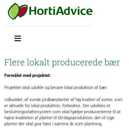
Flere lokalt producerede bær
Formålet med projektet:
Projektet skal udvikle og bevare lokal produktion af bær.
Udbuddet, af sunde jordbærplanter af høj kvalitet af sorter, som
er aktuelle for lokal produktion, forbedres. Der udvikles et
beslutningsstøttesystem som skal hjælpe producenterne til at
højne kvaliteten af planter til 60-dagsproduktion, det vil sige
planter der skal give høst i samme år som plantning.