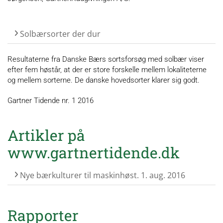
Solbærsorter der dur
Resultaterne fra Danske Bærs sortsforsøg med solbær viser
efter fem høstår, at der er store forskelle mellem lokaliteterne
og mellem sorterne. De danske hovedsorter klarer sig godt.
Gartner Tidende nr. 1 2016
Artikler på
www.gartnertidende.dk
Nye bærkulturer til maskinhøst. 1. aug. 2016
Rapporter