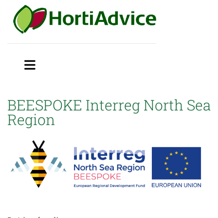
BEESPOKE Interreg North Sea
Region