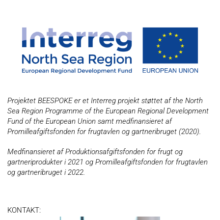
Projektet BEESPOKE er et Interreg projekt støttet af the North
Sea Region Programme of the European Regional Development
Fund of the European Union samt medfinansieret af
Promilleafgiftsfonden for frugtavlen og gartneribruget (2020).
Medfinansieret af Produktionsafgiftsfonden for frugt og
gartneriprodukter i 2021 og Promilleafgiftsfonden for frugtavlen
og gartneribruget i 2022.
KONTAKT: