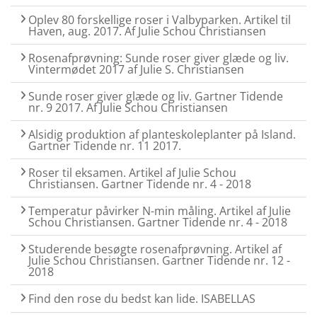
Oplev 80 forskellige roser i Valbyparken. Artikel til
Haven, aug. 2017. Af Julie Schou Christiansen
Rosenafprøvning: Sunde roser giver glæde og liv.
Vintermødet 2017 af Julie S. Christiansen
Sunde roser giver glæde og liv. Gartner Tidende
nr. 9 2017. Af Julie Schou Christiansen
Alsidig produktion af planteskoleplanter på Island.
Gartner Tidende nr. 11 2017.
Roser til eksamen. Artikel af Julie Schou
Christiansen. Gartner Tidende nr. 4 - 2018
Temperatur påvirker N-min måling. Artikel af Julie
Schou Christiansen. Gartner Tidende nr. 4 - 2018
Studerende besøgte rosenafprøvning. Artikel af
Julie Schou Christiansen. Gartner Tidende nr. 12 -
2018
Find den rose du bedst kan lide. ISABELLAS