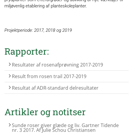
miljøvenlig etablering af planteskoleplanter.
Projektperiode: 2017, 2018 og 2019
Rapporter:
Resultater af rosenafprøvning 2017-2019
Result from rosen trail 2017-2019
Resultat af ADR-standard delresultater
Artikler og notitser
Sunde roser giver glæde og liv. Gartner Tidende
nr. 3 2017. Af Julie Schou Christiansen