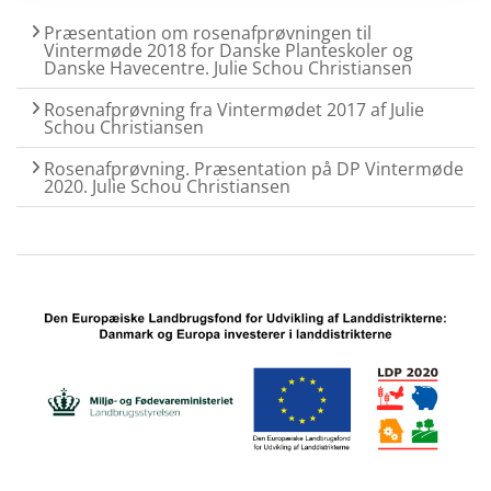
Præsentation om rosenafprøvningen til
Vintermøde 2018 for Danske Planteskoler og
Danske Havecentre. Julie Schou Christiansen
Rosenafprøvning fra Vintermødet 2017 af Julie
Schou Christiansen
Rosenafprøvning. Præsentation på DP Vintermøde
2020. Julie Schou Christiansen