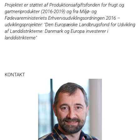
Projektet er støttet af Produktionsafgiftsfonden for frugt og
gartneriprodukter (2016-2019) og fra Miljø- og
Fødevareministeriets Erhvervsudviklingsordningen 2016 –
udviklingsprojekter: "Den Europæiske Landbrugsfond for Udvikling
af Landdistrikterne: Danmark og Europa investerer i
landdistrikterne"
KONTAKT