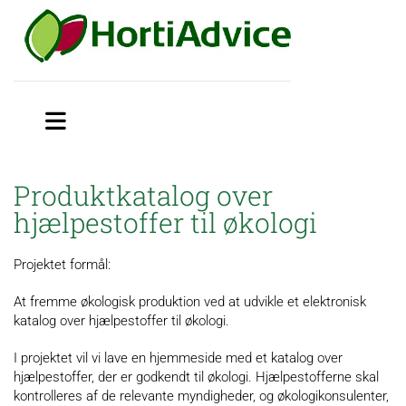
Produktkatalog over
hjælpestoffer til økologi
Projektet formål:
At fremme økologisk produktion ved at udvikle et elektronisk
katalog over hjælpestoffer til økologi.
I projektet vil vi lave en hjemmeside med et katalog over
hjælpestoffer, der er godkendt til økologi. Hjælpestofferne skal
kontrolleres af de relevante myndigheder, og økologikonsulenter,