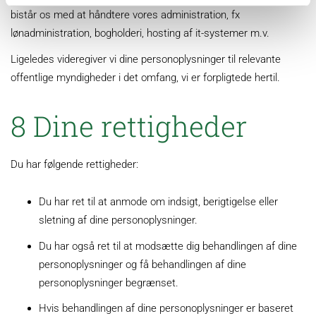
bistår os med at håndtere vores administration, fx
lønadministration, bogholderi, hosting af it-systemer m.v.
Ligeledes videregiver vi dine personoplysninger til relevante
offentlige myndigheder i det omfang, vi er forpligtede hertil.
8 Dine rettigheder
Du har følgende rettigheder:
Du har ret til at anmode om indsigt, berigtigelse eller
sletning af dine personoplysninger.
Du har også ret til at modsætte dig behandlingen af dine
personoplysninger og få behandlingen af dine
personoplysninger begrænset.
Hvis behandlingen af dine personoplysninger er baseret