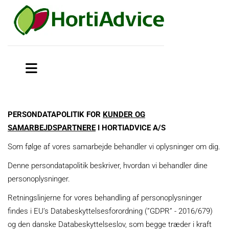
PERSONDATAPOLITIK FOR
KUNDER OG
SAMARBEJDSPARTNERE
I
HORTIADVICE A/S
Som følge af vores samarbejde behandler vi oplysninger om dig.
Denne persondatapolitik beskriver, hvordan vi behandler dine
personoplysninger.
Retningslinjerne for vores behandling af personoplysninger
findes i EU’s Databeskyttelsesforordning (”GDPR” - 2016/679)
og den danske Databeskyttelseslov, som begge træder i kraft