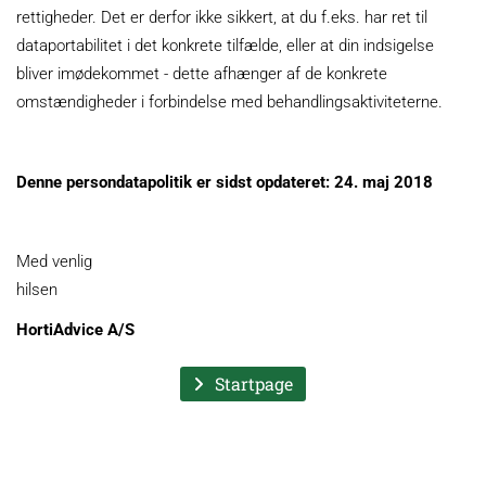
rettigheder. Det er derfor ikke sikkert, at du f.eks. har ret til
dataportabilitet i det konkrete tilfælde, eller at din indsigelse
bliver imødekommet - dette afhænger af de konkrete
omstændigheder i forbindelse med behandlingsaktiviteterne.
Denne persondatapolitik er sidst opdateret: 24. maj 2018
Med venlig
hilsen
HortiAdvice A/S
Startpage