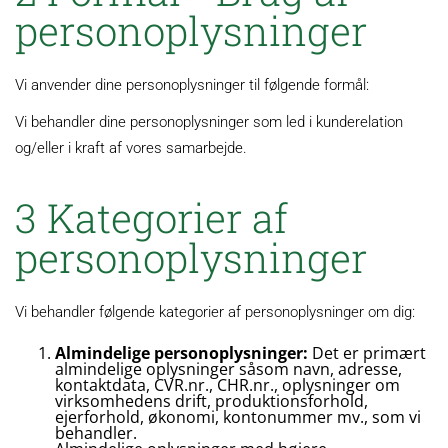
personoplysninger
Vi anvender dine personoplysninger til følgende formål:
Vi behandler dine personoplysninger som led i kunderelation
og/eller i kraft af vores samarbejde.
3 Kategorier af
personoplysninger
Vi behandler følgende kategorier af personoplysninger om dig:
Almindelige personoplysninger:
Det er primært
almindelige oplysninger såsom navn, adresse,
kontaktdata, CVR.nr., CHR.nr., oplysninger om
virksomhedens drift, produktionsforhold,
ejerforhold, økonomi, kontonummer mv., som vi
behandler.