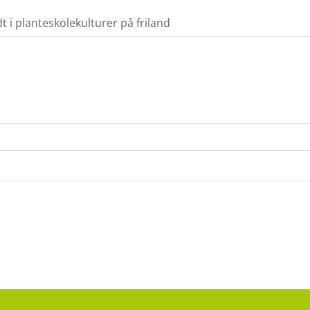
t i planteskolekulturer på friland