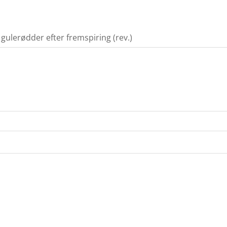
gulerødder efter fremspiring (rev.)